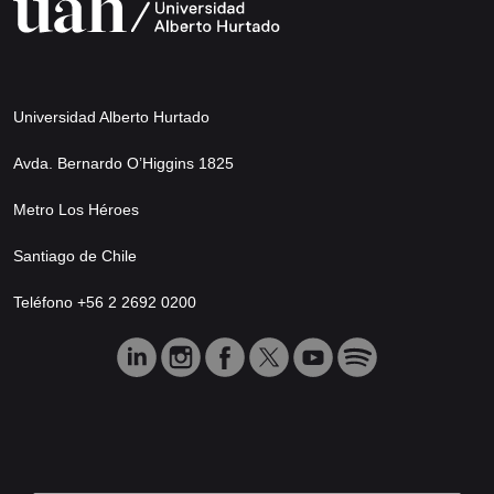
Universidad Alberto Hurtado
Avda. Bernardo O’Higgins 1825
Metro Los Héroes
Santiago de Chile
Teléfono +56 2 2692 0200