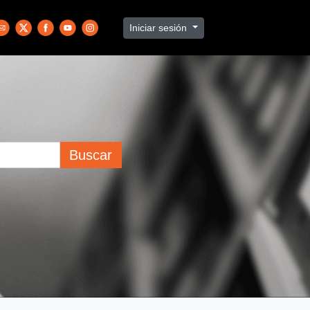
Iniciar sesión
Buscar