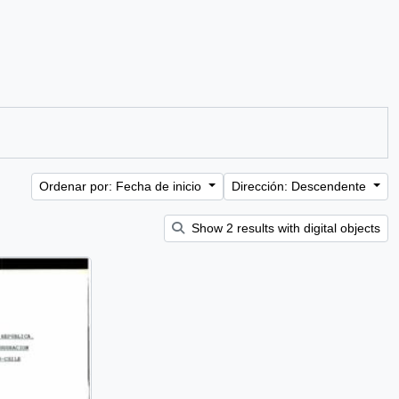
Ordenar por: Fecha de inicio
Dirección: Descendente
Show 2 results with digital objects