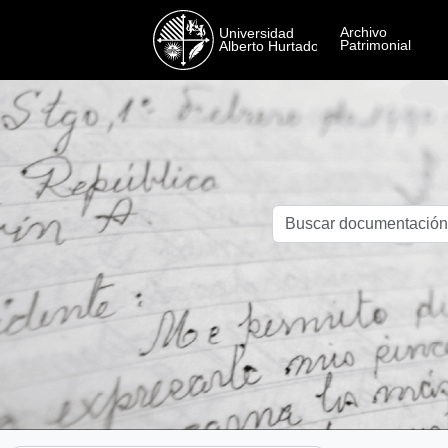
Skip to main content