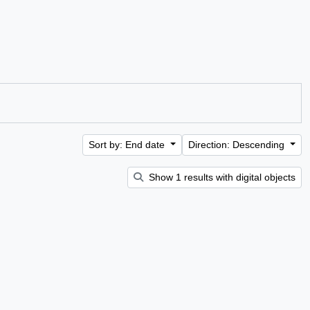
Sort by: End date
Direction: Descending
Show 1 results with digital objects