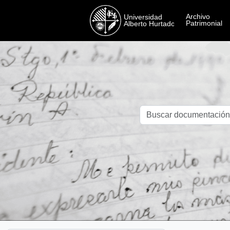
Skip to main content