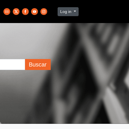
Log in
Buscar