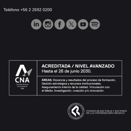
Teléfono +56 2 2692 0200