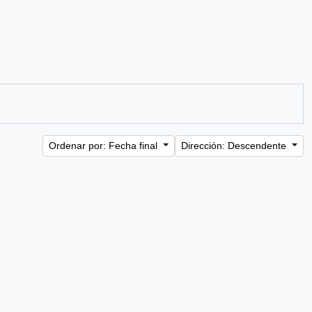
Ordenar por: Fecha final
Dirección: Descendente