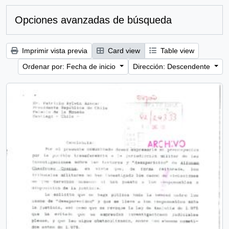
Opciones avanzadas de búsqueda
Imprimir vista previa
Card view
Table view
Ordenar por: Fecha de inicio
Dirección: Descendente