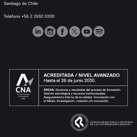
Santiago de Chile
Teléfono +56 2 2692 0200