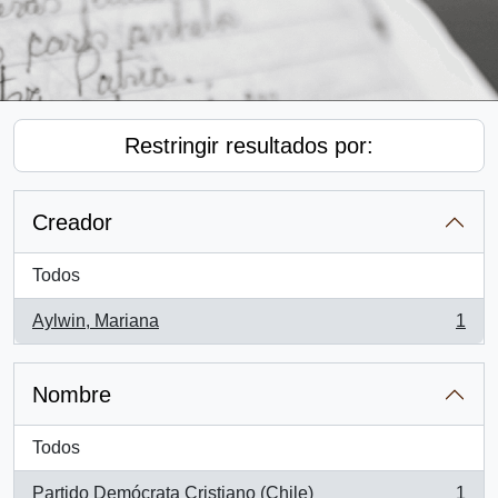
Restringir resultados por:
Creador
Todos
Aylwin, Mariana
1
, 1 resultados
Nombre
Todos
Partido Demócrata Cristiano (Chile)
1