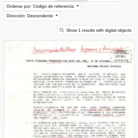
Ordenar por: Código de referencia
Dirección: Descendente
Show 1 results with digital objects