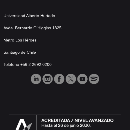
Universidad Alberto Hurtado
Avda. Bernardo O’Higgins 1825
Metro Los Héroes
Santiago de Chile
Teléfono +56 2 2692 0200