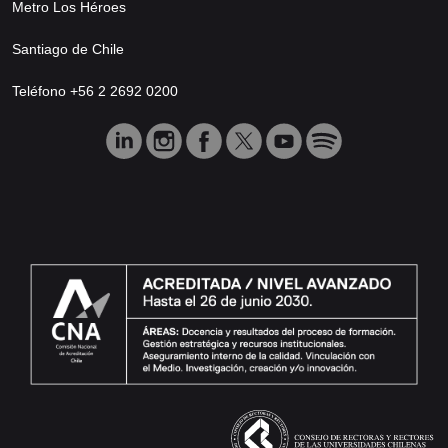
Metro Los Héroes
Santiago de Chile
Teléfono +56 2 2692 0200