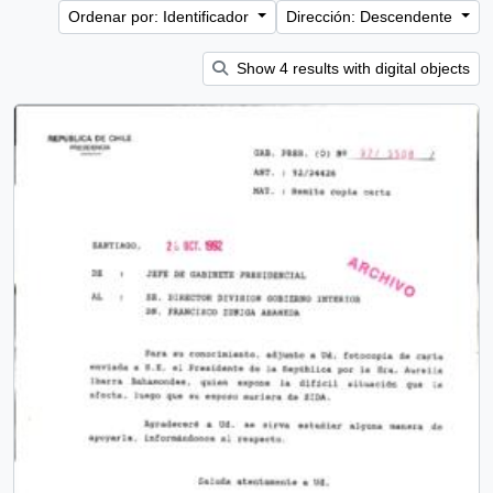
Ordenar por: Identificador
Dirección: Descendente
Show 4 results with digital objects