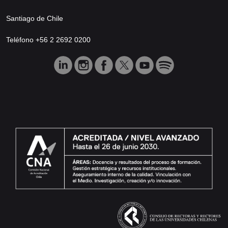
Santiago de Chile
Teléfono +56 2 2692 0200