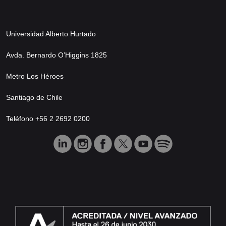
Universidad Alberto Hurtado
Avda. Bernardo O’Higgins 1825
Metro Los Héroes
Santiago de Chile
Teléfono +56 2 2692 0200