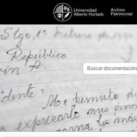
Skip to main content