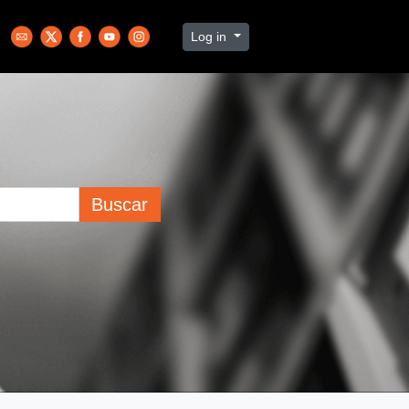
Log in
Buscar