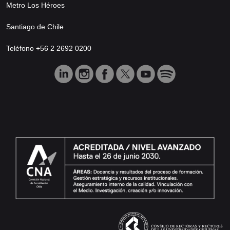
Metro Los Héroes
Santiago de Chile
Teléfono +56 2 2692 0200