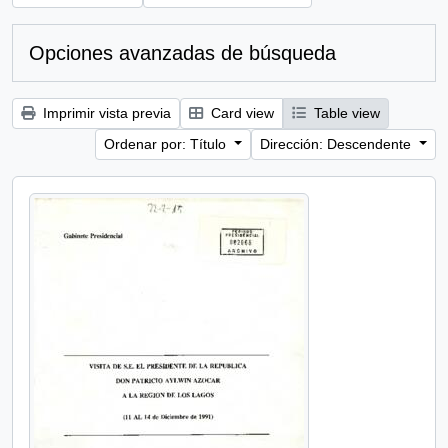
Opciones avanzadas de búsqueda
Imprimir vista previa
Card view
Table view
Ordenar por: Título
Dirección: Descendente