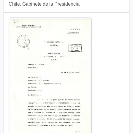
Chile. Gabinete de la Presidencia