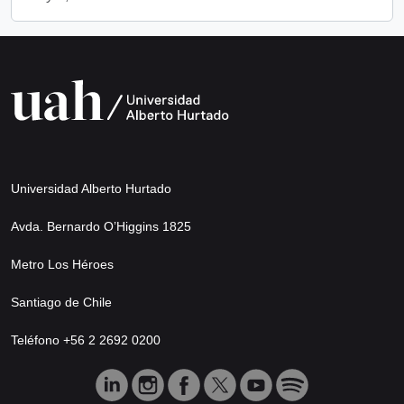
Universidad Alberto Hurtado
Avda. Bernardo O’Higgins 1825
Metro Los Héroes
Santiago de Chile
Teléfono +56 2 2692 0200