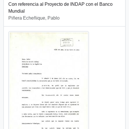
Con referencia al Proyecto de INDAP con el Banco
Mundial
Piñera Echeñique, Pablo