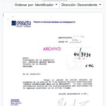
Ordenar por: Identificador
Dirección: Descendente