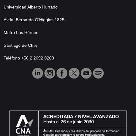
Universidad Alberto Hurtado
Avda. Bernardo O’Higgins 1825
Metro Los Héroes
Santiago de Chile
Teléfono +56 2 2692 0200