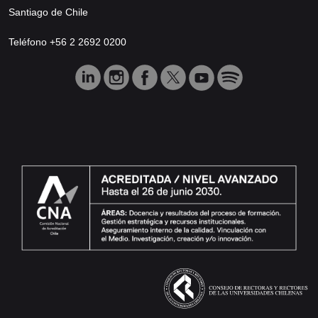
Santiago de Chile
Teléfono +56 2 2692 0200