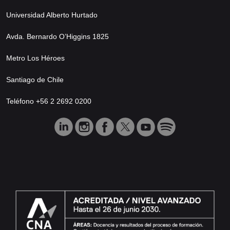
Universidad Alberto Hurtado
Avda. Bernardo O’Higgins 1825
Metro Los Héroes
Santiago de Chile
Teléfono +56 2 2692 0200