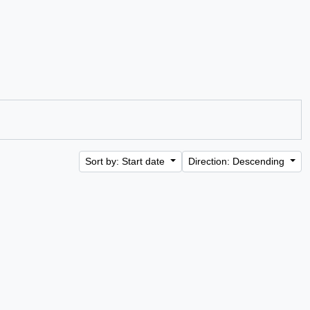
Sort by: Start date
Direction: Descending