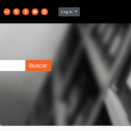
Log in
Buscar