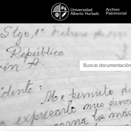
Skip to main content