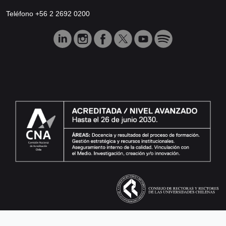
Teléfono +56 2 2692 0200