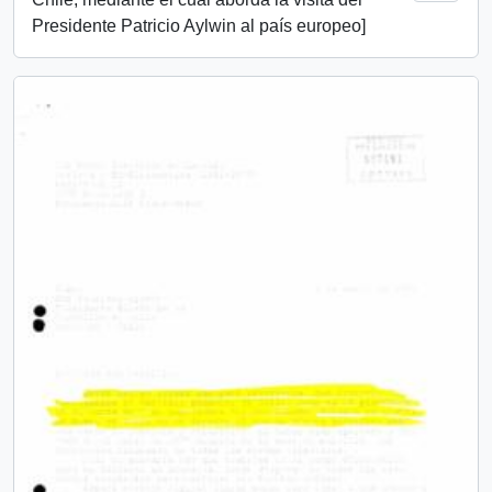
Presidente Patricio Aylwin al país europeo]