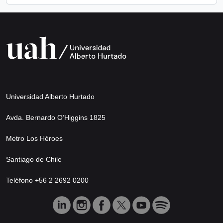
Universidad Alberto Hurtado
Avda. Bernardo O’Higgins 1825
Metro Los Héroes
Santiago de Chile
Teléfono +56 2 2692 0200