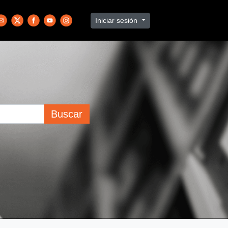
Iniciar sesión
Buscar