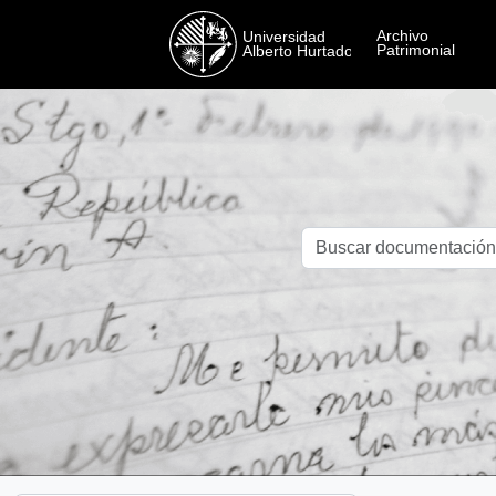
Skip to main content