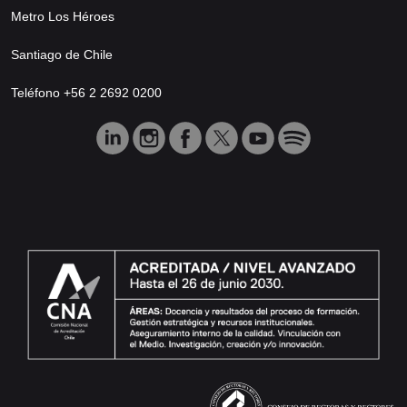
Metro Los Héroes
Santiago de Chile
Teléfono +56 2 2692 0200