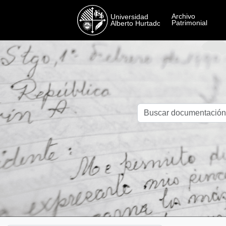
Skip to main content