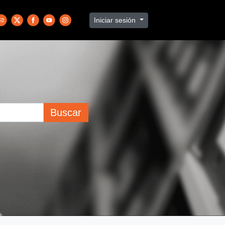
Iniciar sesión
Buscar