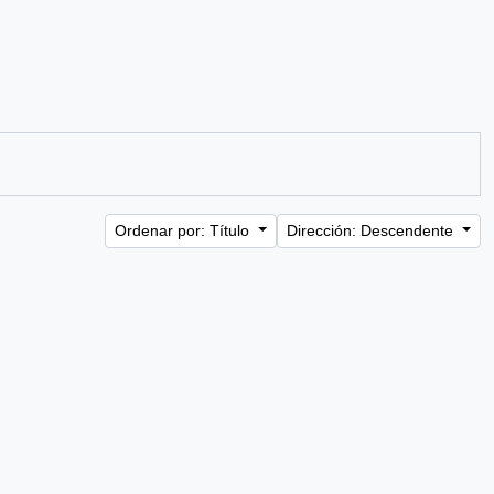
Ordenar por: Título
Dirección: Descendente