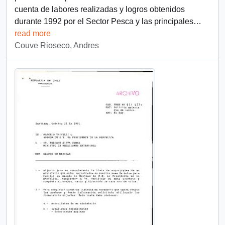
cuenta de labores realizadas y logros obtenidos
durante 1992 por el Sector Pesca y las principales
…
read more
Couve Rioseco, Andres