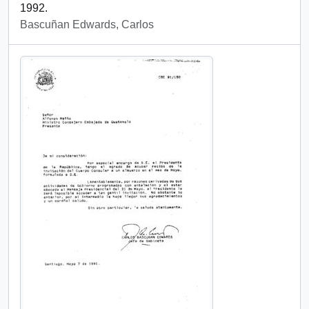
1992.
Bascuñan Edwards, Carlos