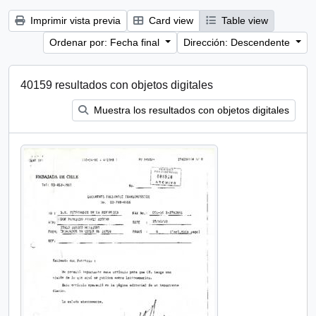
Imprimir vista previa
Card view
Table view
Ordenar por: Fecha final
Dirección: Descendente
40159 resultados con objetos digitales
Muestra los resultados con objetos digitales