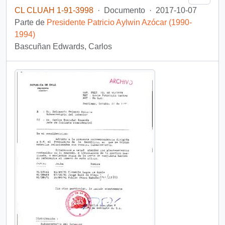
CL CLUAH 1-91-3998
·
Documento
·
2017-10-07
Parte de
Presidente Patricio Aylwin Azócar (1990-
1994)
Bascuñan Edwards, Carlos