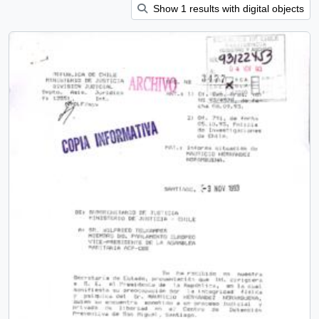
Show 1 results with digital objects