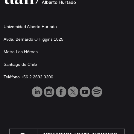
Universidad Alberto Hurtado
Avda. Bernardo O’Higgins 1825
Metro Los Héroes
Santiago de Chile
Teléfono +56 2 2692 0200