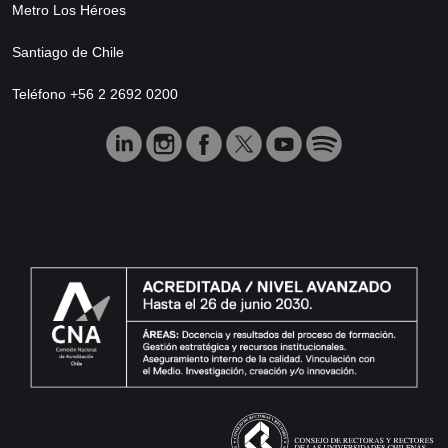
Metro Los Héroes
Santiago de Chile
Teléfono +56 2 2692 0200