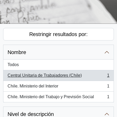
Restringir resultados por:
Nombre
Todos
Central Unitaria de Trabajadores (Chile)
1
, 1 resultados
Chile. Ministerio del Interior
1
, 1 resultados
Chile. Ministerio del Trabajo y Previsión Social
1
, 1 resultados
Nivel de descripción