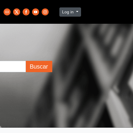
Log in
Buscar