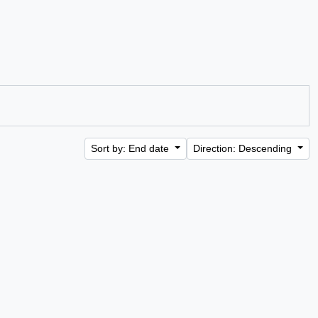
Sort by: End date
Direction: Descending