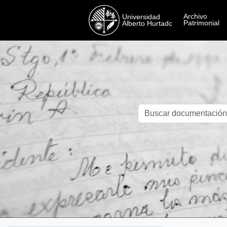
Skip to main content