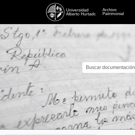
Skip to main content