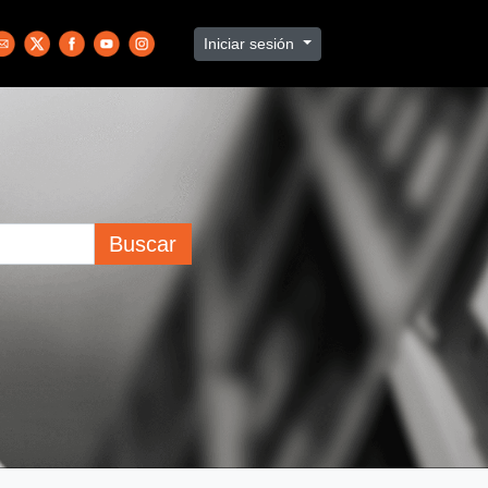
Iniciar sesión
Buscar