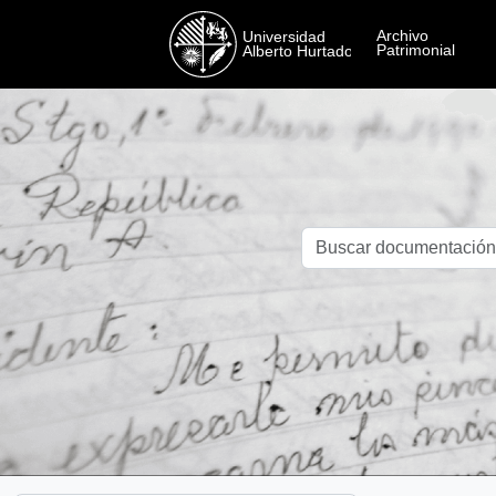
Skip to main content