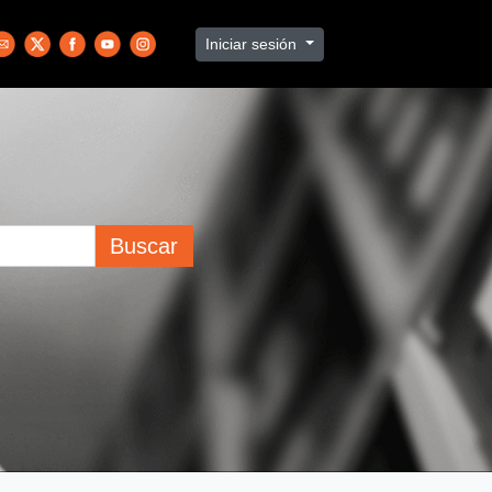
Iniciar sesión
Buscar