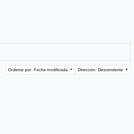
Ordenar por: Fecha modificada
Dirección: Descendente