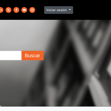
Iniciar sesión
Buscar