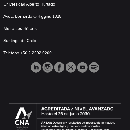
Universidad Alberto Hurtado
Avda. Bernardo O’Higgins 1825
Metro Los Héroes
Santiago de Chile
Teléfono +56 2 2692 0200