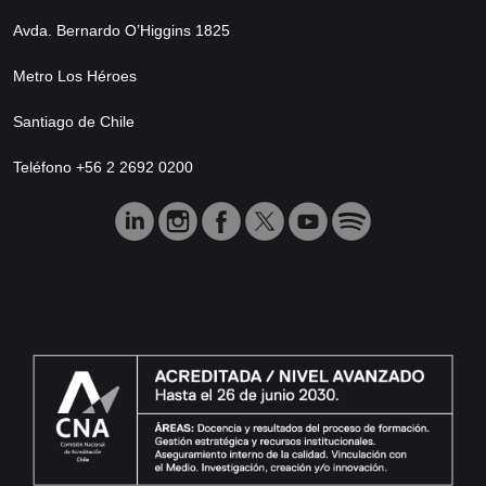
Avda. Bernardo O’Higgins 1825
Metro Los Héroes
Santiago de Chile
Teléfono +56 2 2692 0200