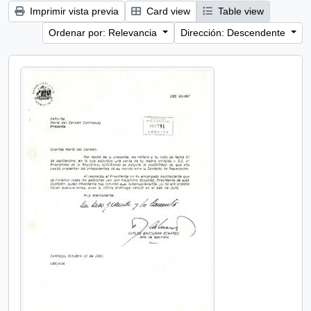
Imprimir vista previa
Card view
Table view
Ordenar por: Relevancia
Dirección: Descendente