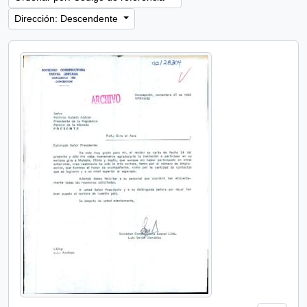
Dirección: Descendente