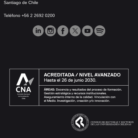
Santiago de Chile
Teléfono +56 2 2692 0200