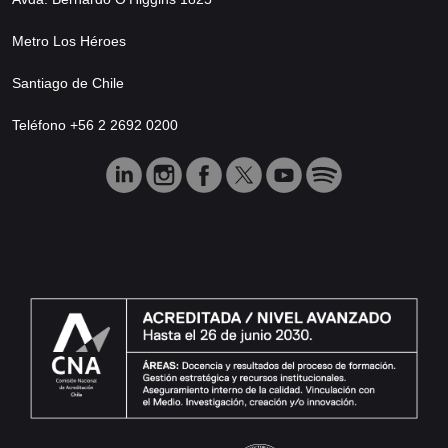
Metro Los Héroes
Santiago de Chile
Teléfono +56 2 2692 0200