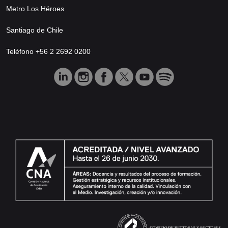
Metro Los Héroes
Santiago de Chile
Teléfono +56 2 2692 0200