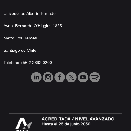
Universidad Alberto Hurtado
Avda. Bernardo O’Higgins 1825
Metro Los Héroes
Santiago de Chile
Teléfono +56 2 2692 0200