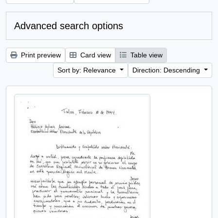
Advanced search options
Print preview
Card view
Table view
Sort by: Relevance
Direction: Descending