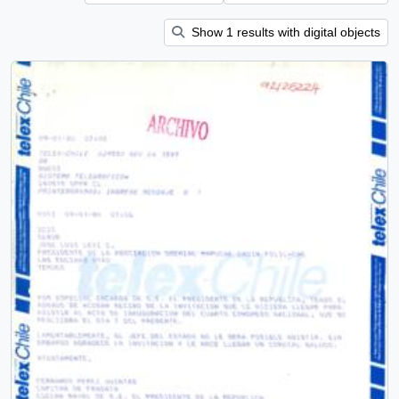
Show 1 results with digital objects