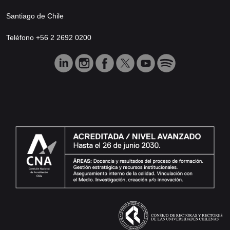
Santiago de Chile
Teléfono +56 2 2692 0200