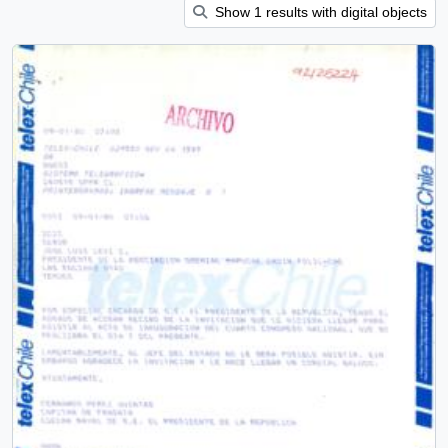
Show 1 results with digital objects