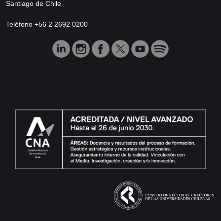
Santiago de Chile
Teléfono +56 2 2692 0200