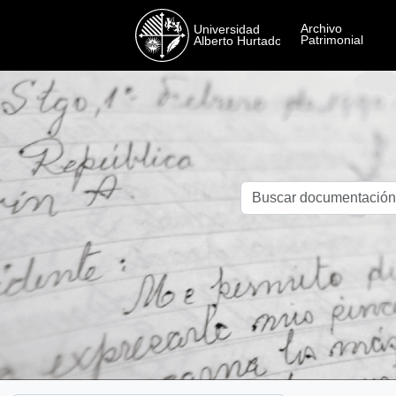
Skip to main content