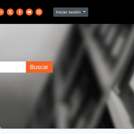
Iniciar sesión
Buscar