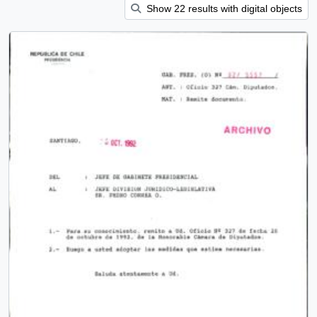
Show 22 results with digital objects