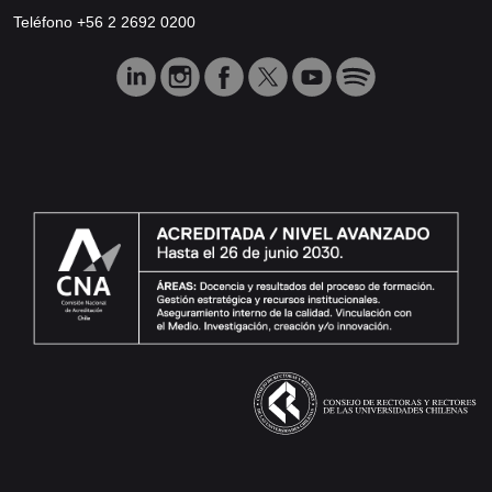
Teléfono +56 2 2692 0200