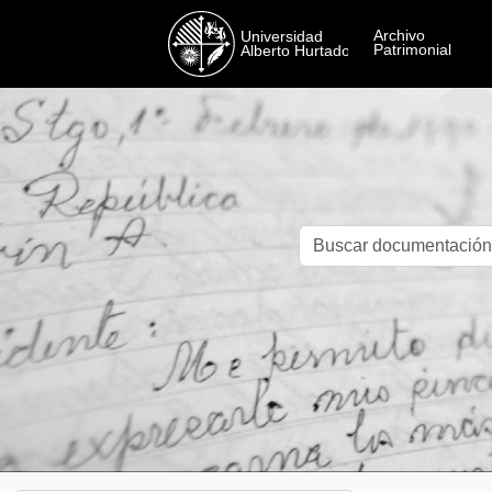
Skip to main content