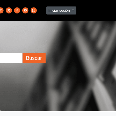
Iniciar sesión
Buscar