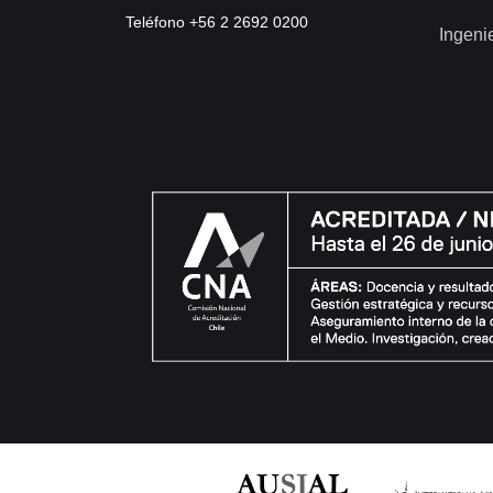
Teléfono +56 2 2692 0200
Ingeni