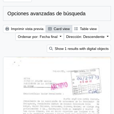
Opciones avanzadas de búsqueda
Imprimir vista previa
Card view
Table view
Ordenar por: Fecha final
Dirección: Descendente
Show 1 results with digital objects