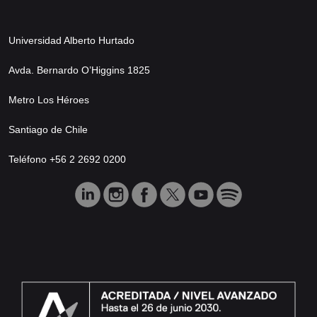
Universidad Alberto Hurtado
Avda. Bernardo O’Higgins 1825
Metro Los Héroes
Santiago de Chile
Teléfono +56 2 2692 0200