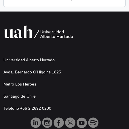
Universidad Alberto Hurtado
Avda. Bernardo O’Higgins 1825
Metro Los Héroes
Santiago de Chile
Teléfono +56 2 2692 0200