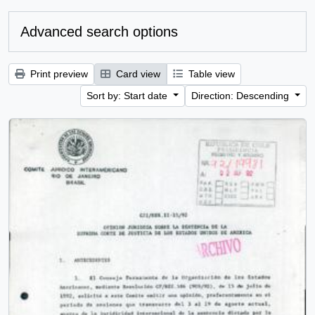
Advanced search options
Print preview
Card view
Table view
Sort by: Start date
Direction: Descending