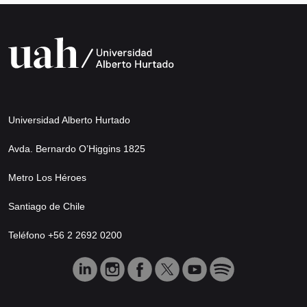
Universidad Alberto Hurtado
Avda. Bernardo O’Higgins 1825
Metro Los Héroes
Santiago de Chile
Teléfono +56 2 2692 0200