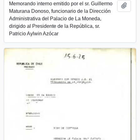
Memorando interno emitido por el sr. Guillermo
Añadi
Maturana Donoso, funcionario de la Dirección
Administrativa del Palacio de La Moneda,
dirigido al Presidente de la República, sr.
Patricio Aylwin Azócar