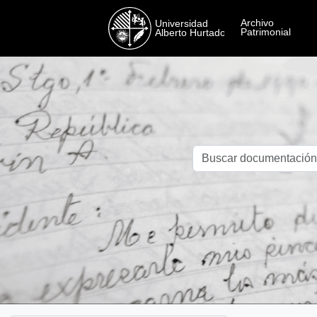
Skip to main content