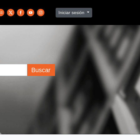
Iniciar sesión
Buscar